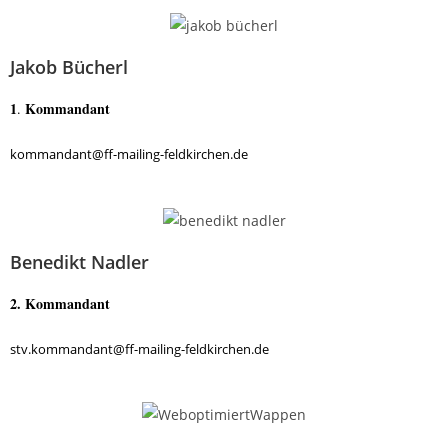
Jakob Bücherl
1
Kommandant
.
kommandant@ff-mailing-feldkirchen.de
Benedikt Nadler
2. Kommandant
stv.kommandant@ff-mailing-feldkirchen.de