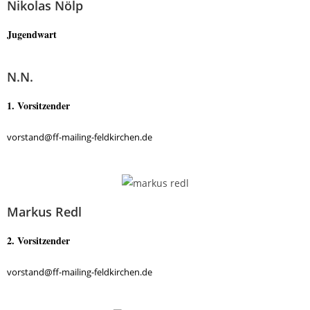
Nikolas Nölp
Jugendwart
N.N.
1. Vorsitzender
vorstand@ff-mailing-feldkirchen.de
Markus Redl
2. Vorsitzender
vorstand@ff-mailing-feldkirchen.de